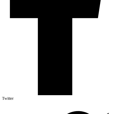
Twitter