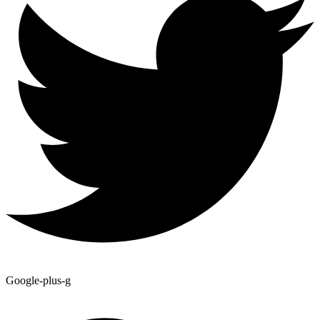
Google-plus-g