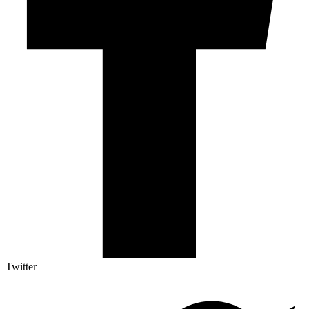
Twitter