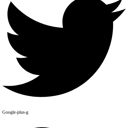
Google-plus-g