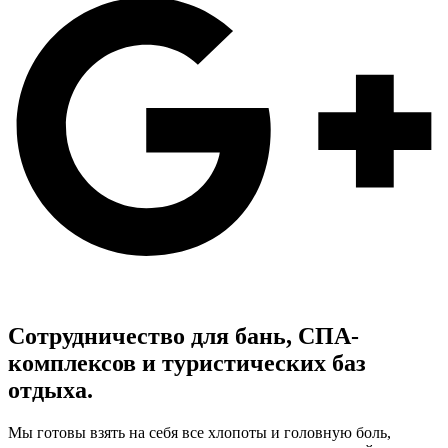
Сотрудничество для бань, СПА-
комплексов и туристических баз
отдыха.
Мы готовы взять на себя все хлопоты и головную боль,